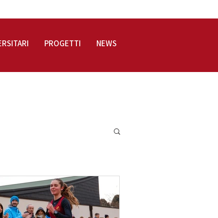
LOGIN
ERSITARI
PROGETTI
NEWS