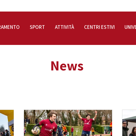
RAMENTO
SPORT
ATTIVITÀ
CENTRI ESTIVI
UNIV
News