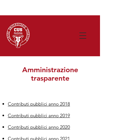
Amministrazione
trasparente
Contributi pubblici anno 2018
Contributi pubblici anno 2019
Contributi pubblici anno 2020
Contributi pubblici anno 2021