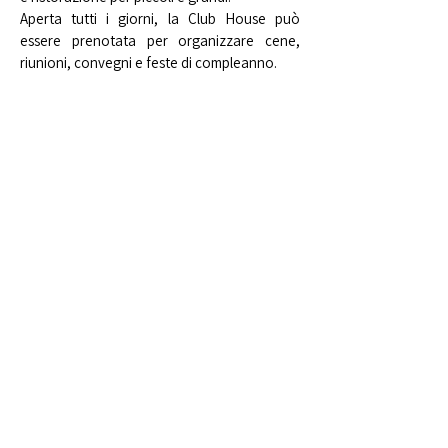
Aperta tutti i giorni, la Club House può
essere prenotata per organizzare cene,
riunioni, convegni e feste di compleanno.