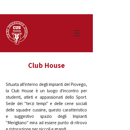
Club House
Situata all'interno degli impianti del Piovego,
la Club House è un luogo d'incontro per
studenti, atleti e appassionati dello Sport.
Sede dei "terzi tempi" e delle cene sociali
delle squadre cussine, questo caratteristico
e suggestivo spazio degli Impianti
"Merigliano" mira ad essere punto di ritrovo
e ristorazione per piccoli e grandi.