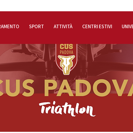
RAMENTO
SPORT
ATTIVITÀ
CENTRI ESTIVI
UNIV