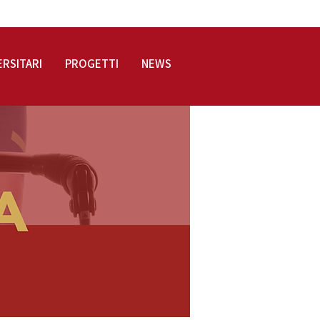
LOGIN
ERSITARI
PROGETTI
NEWS