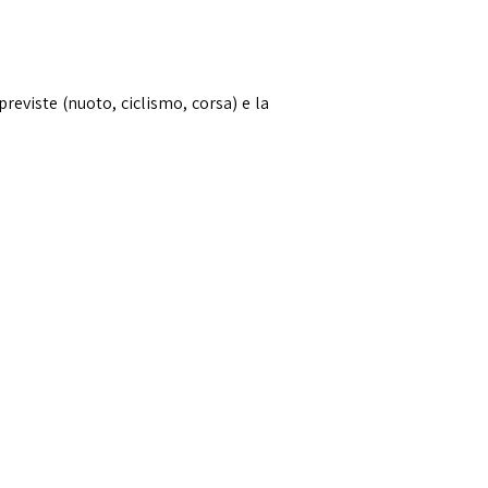
reviste (nuoto, ciclismo, corsa) e la