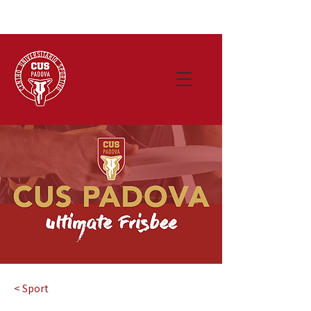
< Sport