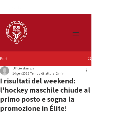
Post
Ufficio stampa
14 gen 2025
Tempo di lettura: 2 min
I risultati del weekend:
l'hockey maschile chiude al
primo posto e sogna la
promozione in Élite!