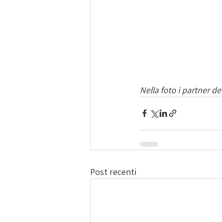
Nella foto i partner de
Post recenti