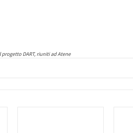
l progetto DART, riuniti ad Atene