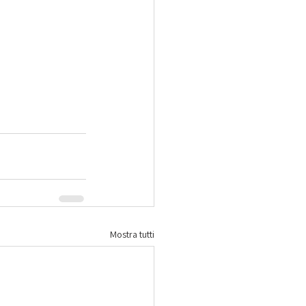
Mostra tutti