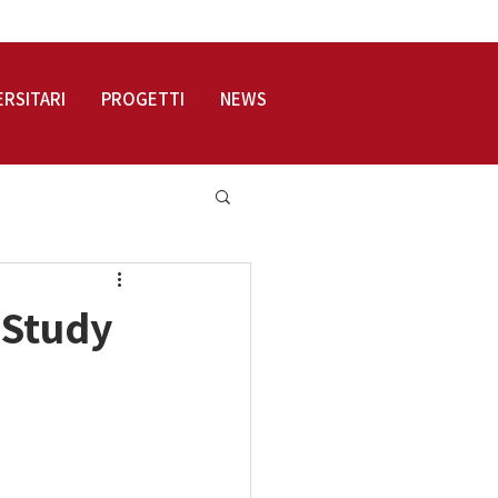
LOGIN
ERSITARI
PROGETTI
NEWS
 Study