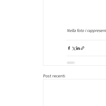
Nella foto i rappresen
Post recenti