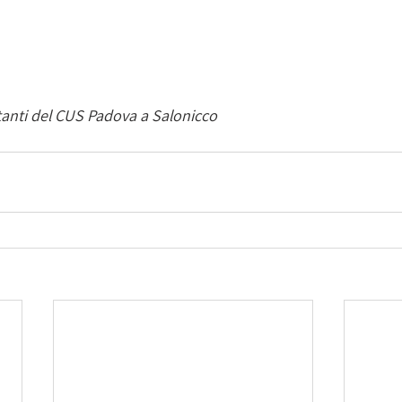
tanti del CUS Padova a Salonicco 