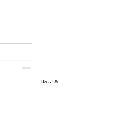
Mostra tutti