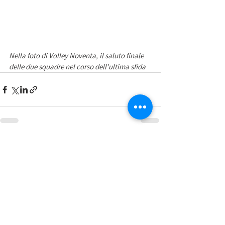
Nella foto di Volley Noventa, il saluto finale 
delle due squadre nel corso dell'ultima sfida 
Mostra tutti
Post recenti