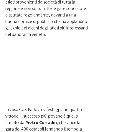
atleti provenienti da società di tutta la 
regione e non solo. Tutte le gare sono state 
disputate regolarmente, davanti a una 
buona cornice di pubblico che ha applaudito 
gli exploit di alcuni degli atleti più interessanti 
del panorama veneto.
In casa CUS Padova si festeggiano quattro 
vittorie. Il successo più giovane è quello 
firmato da
 Pietro Corradin
, che vince la 
gara dei 400 ostacoli fermando il tempo a 