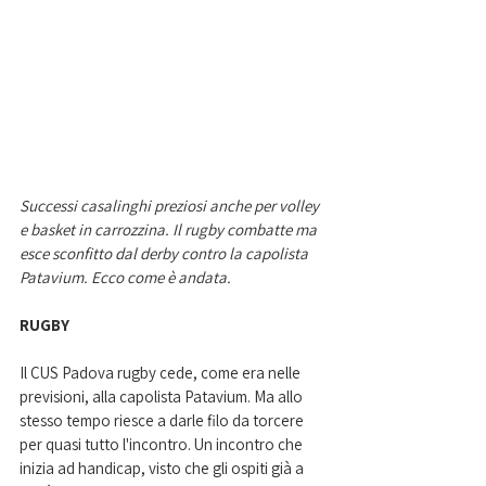
Successi casalinghi preziosi anche per volley 
e basket in carrozzina. Il rugby combatte ma 
esce sconfitto dal derby contro la capolista 
Patavium. Ecco come è andata.  
RUGBY
Il CUS Padova rugby cede, come era nelle 
previsioni, alla capolista Patavium. Ma allo 
stesso tempo riesce a darle filo da torcere 
per quasi tutto l'incontro. Un incontro che 
inizia ad handicap, visto che gli ospiti già a 