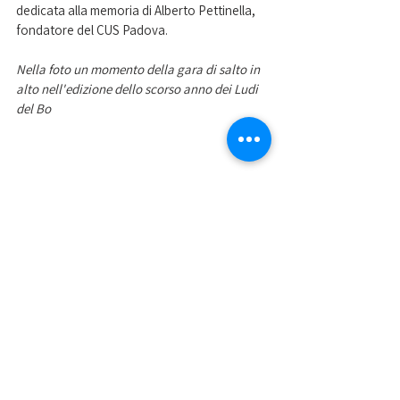
dedicata alla memoria di Alberto Pettinella, 
fondatore del CUS Padova. 
Nella foto un momento della gara di salto in 
alto nell'edizione dello scorso anno dei Ludi 
del Bo
Mostra tutti
Post recenti