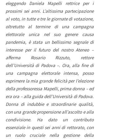
eleggendo Daniela Mapelli rettrice per i 
prossimi sei anni. L’altissima partecipazione 
al voto, in tutte e tre le giornate di votazione, 
oltretutto al termine di una campagna 
elettorale unica nel suo genere causa 
pandemia, è stata un bellissimo segnale di 
interesse per il futuro del nostro Ateneo – 
afferma Rosario Rizzuto, rettore 
dell’Università di Padova –. Ora, alla fine di 
una campagna elettorale intensa, posso 
esprimere la mia grande felicità per l’elezione 
della professoressa Mapelli, prima donna – ed 
era ora – alla guida dell’Università di Padova. 
Donna di indubbie e straordinarie qualità, 
con una grande propensione all’ascolto e alla 
condivisione. Ha dato un contributo 
essenziale in questi sei anni di rettorato, con 
un ruolo cruciale nella gestione della 