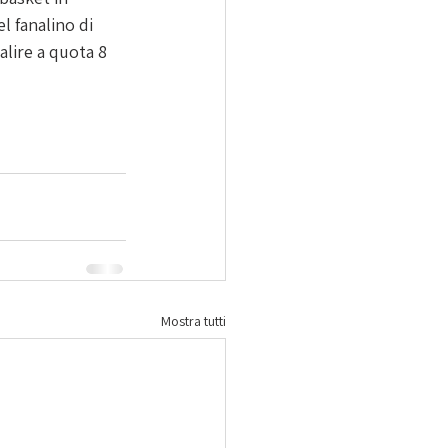
 fanalino di 
alire a quota 8 
Mostra tutti