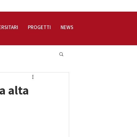
LOGIN
ERSITARI
PROGETTI
NEWS
a alta