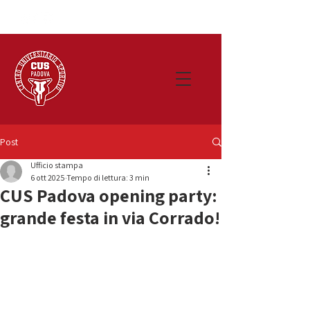
Post
Ufficio stampa
6 ott 2025
Tempo di lettura: 3 min
CUS Padova opening party:
grande festa in via Corrado!