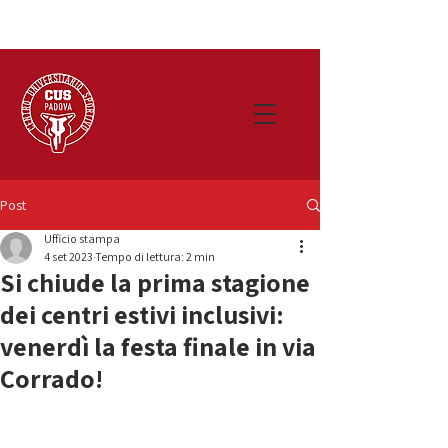
Post
Ufficio stampa
4 set 2023
Tempo di lettura: 2 min
Si chiude la prima stagione
dei centri estivi inclusivi:
venerdì la festa finale in via
Corrado!