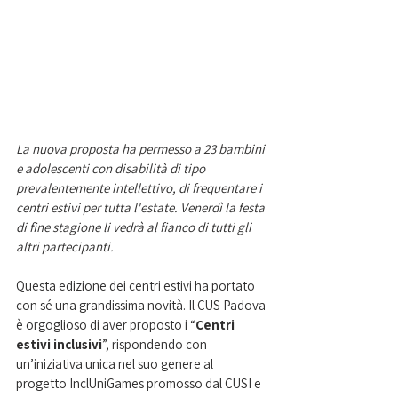
La nuova proposta ha permesso a 23 bambini 
e adolescenti con disabilità di tipo 
prevalentemente intellettivo, di frequentare i 
centri estivi per tutta l'estate. Venerdì la festa 
di fine stagione li vedrà al fianco di tutti gli 
altri partecipanti. 
Questa edizione dei centri estivi ha portato 
con sé una grandissima novità. Il CUS Padova 
è orgoglioso di aver proposto i “
Centri 
estivi inclusivi
”, rispondendo con 
un’iniziativa unica nel suo genere al 
progetto InclUniGames promosso dal CUSI e 