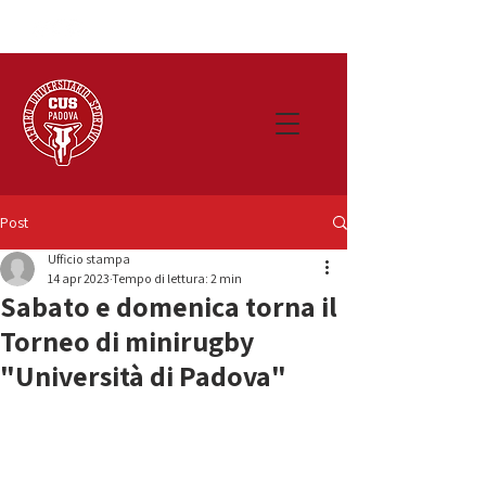
Post
Ufficio stampa
14 apr 2023
Tempo di lettura: 2 min
Sabato e domenica torna il
Torneo di minirugby
"Università di Padova"