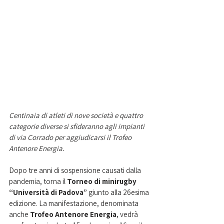
Centinaia di atleti di nove società e quattro 
categorie diverse si sfideranno agli impianti 
di via Corrado per aggiudicarsi il Trofeo 
Antenore Energia. 
Dopo tre anni di sospensione causati dalla 
pandemia, torna il 
Torneo di minirugby 
“Università di Padova” 
giunto alla 26esima 
edizione. La manifestazione, denominata 
anche 
Trofeo Antenore Energia
, vedrà 