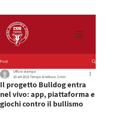
Post
Ufficio stampa
20 ott 2021
Tempo di lettura: 2 min
Il progetto Bulldog entra
nel vivo: app, piattaforma e
giochi contro il bullismo