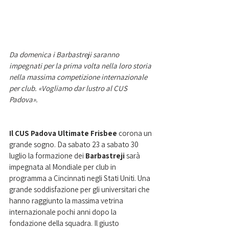
Da domenica i Barbastreji saranno 
impegnati per la prima volta nella loro storia 
nella massima competizione internazionale 
per club. «Vogliamo dar lustro al CUS 
Padova».
Il CUS Padova Ultimate Frisbee
 corona un 
grande sogno. Da sabato 23 a sabato 30 
luglio la formazione dei 
Barbastreji
 sarà 
impegnata al Mondiale per club in 
programma a Cincinnati negli Stati Uniti. Una 
grande soddisfazione per gli universitari che 
hanno raggiunto la massima vetrina 
internazionale pochi anni dopo la 
fondazione della squadra. Il giusto 