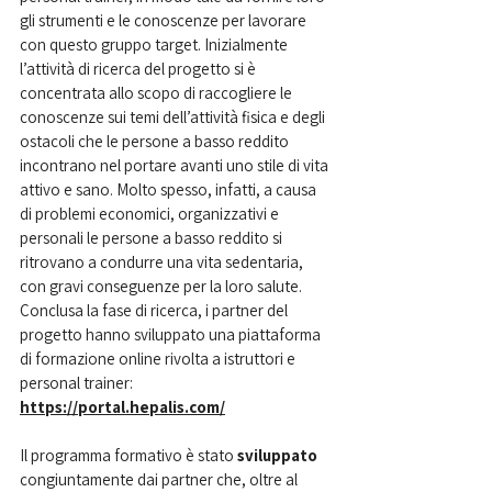
gli strumenti e le conoscenze per lavorare 
con questo gruppo target. Inizialmente 
l’attività di ricerca del progetto si è 
concentrata allo scopo di raccogliere le 
conoscenze sui temi dell’attività fisica e degli 
ostacoli che le persone a basso reddito 
incontrano nel portare avanti uno stile di vita 
attivo e sano. Molto spesso, infatti, a causa 
di problemi economici, organizzativi e 
personali le persone a basso reddito si 
ritrovano a condurre una vita sedentaria, 
con gravi conseguenze per la loro salute.
Conclusa la fase di ricerca, i partner del 
progetto hanno sviluppato una piattaforma 
di formazione online rivolta a istruttori e 
personal trainer:
https://portal.hepalis.com/
Il programma formativo è stato 
sviluppato 
congiuntamente dai partner che, oltre al 