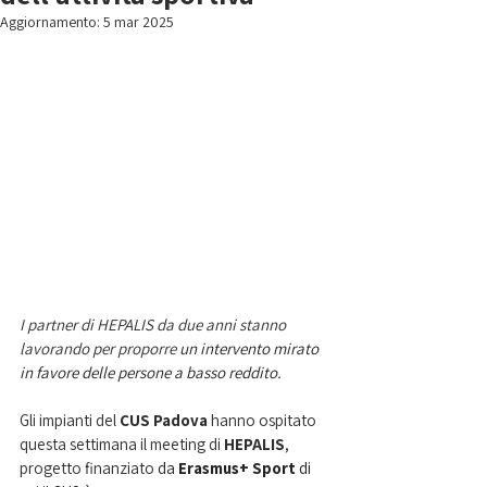
Aggiornamento:
5 mar 2025
I partner di HEPALIS da due anni stanno 
lavorando per proporre 
un intervento mirato 
in favore delle persone a basso reddito. 
Gli impianti del 
CUS Padova
 hanno ospitato 
questa settimana il meeting di 
HEPALIS
, 
progetto finanziato 
da 
Erasmus+ Sport
 di 