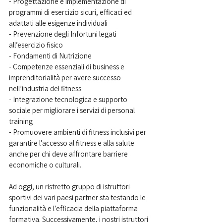
- Progettazione e implementazione di 
programmi di esercizio sicuri, efficaci ed 
adattati alle esigenze individuali
- Prevenzione degli Infortuni legati 
all’esercizio fisico
- Fondamenti di Nutrizione
- Competenze essenziali di business e 
imprenditorialità per avere successo 
nell’industria del fitness
- Integrazione tecnologica e supporto 
sociale per migliorare i servizi di personal 
training
- Promuovere ambienti di fitness inclusivi per 
garantire l’accesso al fitness e alla salute 
anche per chi deve affrontare barriere 
economiche o culturali.
Ad oggi, un ristretto gruppo di istruttori 
sportivi dei vari paesi partner sta testando le 
funzionalità e l’efficacia della piattaforma 
formativa. Successivamente, i nostri istruttori 