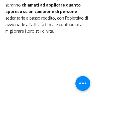
saranno 
chiamati ad applicare quanto 
appreso su un campione di persone
sedentarie a basso reddito, con l’obiettivo di 
avvicinarle all’attività fisica e contribuire a 
migliorare i loro stili di vita. 