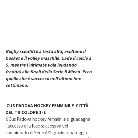
Rugby sconfitto a testa alta, esultano il 
basket e il volley maschile. Cade il calcio a 
5, mentre l'ultimate vola (sudando 
freddo) alle finali della Serie B Mixed. Ecco 
quello che è successo nell'ultimo fine 
settimana. 
 CUS PADOVA HOCKEY FEMMINILE-CITTÀ 
DEL TRICOLORE 1-1
Il Cus Padova hockey femminile si guadagna 
l’accesso alla fase successiva del 
campionato di Serie A/2 grazie al pareggio 