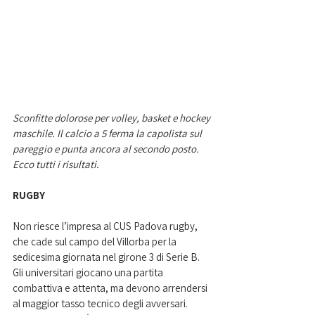
Sconfitte dolorose per volley, basket e hockey 
maschile. Il calcio a 5 ferma la capolista sul 
pareggio e punta ancora al secondo posto. 
Ecco tutti i risultati. 
RUGBY
Non riesce l’impresa al CUS Padova rugby, 
che cade sul campo del Villorba per la 
sedicesima giornata nel girone 3 di Serie B. 
Gli universitari giocano una partita 
combattiva e attenta, ma devono arrendersi 
al maggior tasso tecnico degli avversari. 