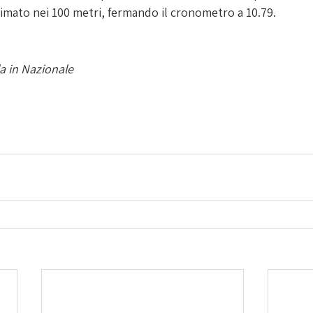
rimato nei 100 metri, fermando il cronometro a 10.79.
a in Nazionale 