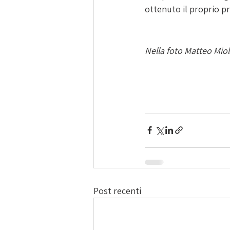
ottenuto il proprio p
Nella foto Matteo Miol
Post recenti