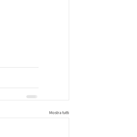
Mostra tutti