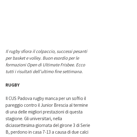
Il rugby sfiora il colpaccio, successi pesanti 
per basket e volley. Buon esordio per le 
formazioni Open di Ultimate Frisbee. Ecco 
tutti i risultati dell'ultimo fine settimana.  
RUGBY
Il CUS Padova rugby manca per un soffio il 
pareggio contro il Junior Brescia al termine 
di una delle migliori prestazioni di questa 
stagione. Gli universitari, nella 
diciassettesima giornata del girone 3 di Serie 
B, perdono in casa 7-13 a causa di due calci 