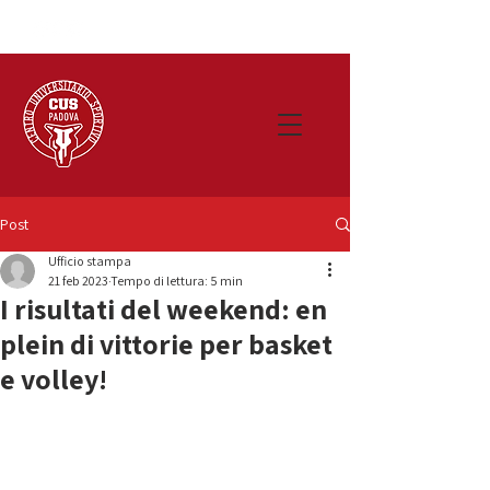
Post
Ufficio stampa
21 feb 2023
Tempo di lettura: 5 min
I risultati del weekend: en
plein di vittorie per basket
e volley!