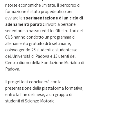
risorse economiche limitate. Il percorso di 
formazione è stato propedeutico per 
avviare la 
sperimentazione di un ciclo di 
allenamenti paratici 
rivolti a persone 
sedentarie a basso reddito. Gli istruttori del 
CUS hanno condotto un programma di 
allenamento gratuito di 6 settimane, 
coinvolgendo 25 studenti e studentesse 
dell'Università di Padova e 15 utenti del 
Centro diurno della Fondazione Murialdo di 
Padova.
Il progetto si concluderà con la 
presentazione della piattaforma formativa, 
entro la fine del mese, a un gruppo di 
studenti di Scienze Motorie.