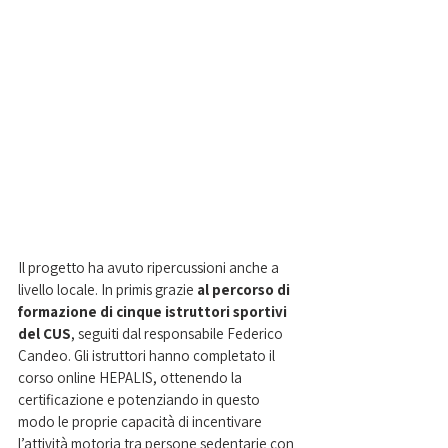
Il progetto ha avuto ripercussioni anche a 
livello locale. In primis grazie 
al percorso di 
formazione di cinque istruttori sportivi 
del CUS
, seguiti dal responsabile Federico 
Candeo. Gli istruttori hanno completato il 
corso online HEPALIS, ottenendo la 
certificazione e potenziando in questo 
modo le proprie capacità di incentivare 
l’attività motoria tra persone sedentarie con 