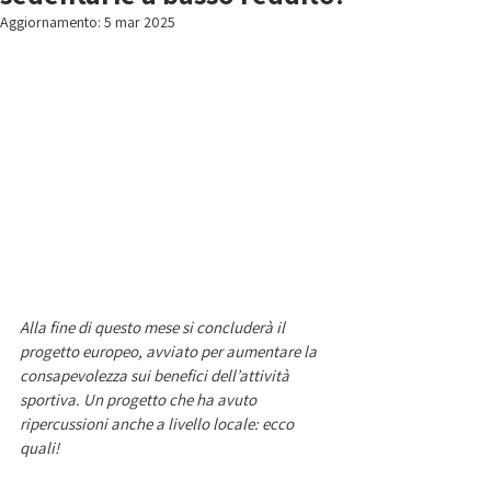
Aggiornamento:
5 mar 2025
Alla fine di questo mese si concluderà il 
progetto europeo, avviato per aumentare la 
consapevolezza sui benefici dell’attività 
sportiva. Un progetto che ha avuto 
ripercussioni anche a livello locale: ecco 
quali! 