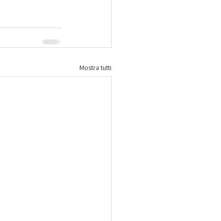
Mostra tutti