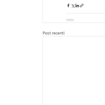
Post recenti