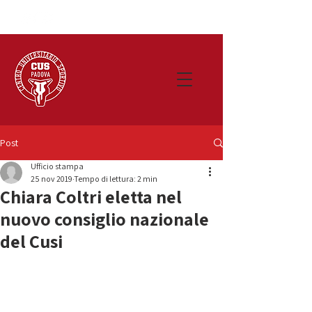
Post
Ufficio stampa
25 nov 2019
Tempo di lettura: 2 min
Chiara Coltri eletta nel
nuovo consiglio nazionale
del Cusi