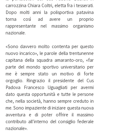
carrozzina Chiara Coltri, eletta fra i tesserati. 
Dopo molti anni la polisportiva patavina 
torna così ad avere un proprio 
rappresentante nel massimo organismo 
nazionale.
«Sono davvero molto contenta per questo 
nuovo incarico», le parole della trentunenne 
capitana della squadra amaranto-oro, «far 
parte del mondo sportivo universitario per 
me è sempre stato un motivo di forte 
orgoglio. Ringrazio il presidente del Cus 
Padova Francesco Uguagliati per avermi 
dato questa opportunità e tutte le persone 
che, nella società, hanno sempre creduto in 
me. Sono impaziente di iniziare questa nuova 
avventura e di poter offrire il massimo 
contributo all’interno del consiglio federale 
nazionale».