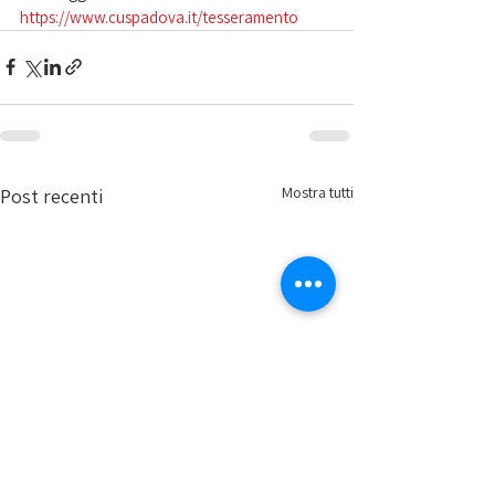
https://www.cuspadova.it/tesseramento
Mostra tutti
Post recenti