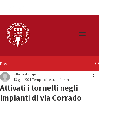
Post
Ufficio stampa
13 gen 2021
Tempo di lettura: 1 min
Attivati i tornelli negli
impianti di via Corrado