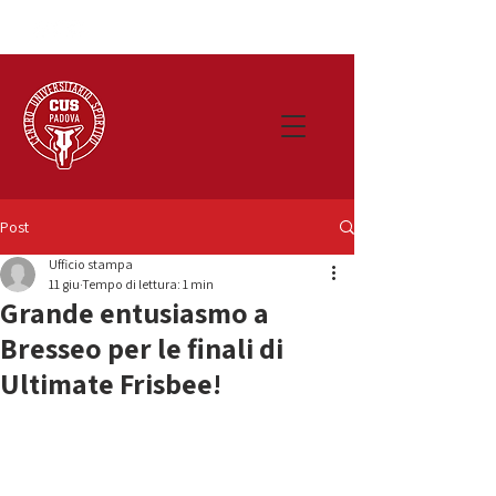
Post
Ufficio stampa
11 giu
Tempo di lettura: 1 min
Grande entusiasmo a
Bresseo per le finali di
Ultimate Frisbee!