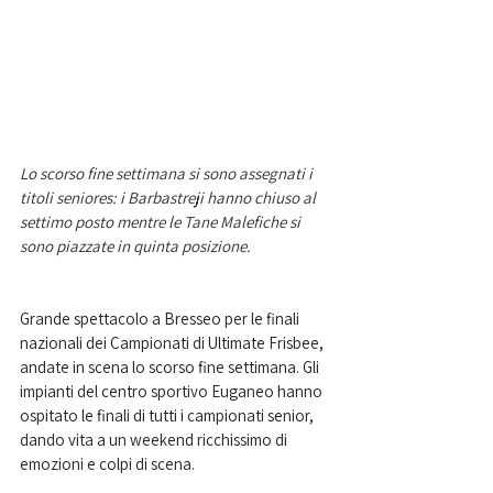
Lo scorso fine settimana si sono assegnati i 
titoli seniores: i Barbastreji hanno chiuso al 
settimo posto mentre le Tane Malefiche si 
sono piazzate in quinta posizione. 
Grande spettacolo a Bresseo per le finali 
nazionali dei Campionati di Ultimate Frisbee, 
andate in scena lo scorso fine settimana. Gli 
impianti del centro sportivo Euganeo hanno 
ospitato le finali di tutti i campionati senior, 
dando vita a un weekend ricchissimo di 
emozioni e colpi di scena.