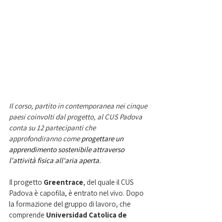
Il corso, partito in contemporanea nei cinque 
paesi coinvolti dal progetto, al CUS Padova 
conta su 12 partecipanti che 
approfondiranno come 
progettare un 
apprendimento sostenibile attraverso 
l'attività fisica all'aria aperta.
Il progetto 
Greentrace
, del quale il CUS 
Padova è capofila, è entrato nel vivo. Dopo 
la formazione del gruppo di lavoro, che 
comprende 
Universidad Catolica de 