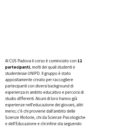
Al CUS Padova il corso è cominciato con 
12 
partecipanti
, molti dei quali studenti e 
studentesse UNIPD. Il gruppo è stato 
appositamente creato per raccogliere 
partecipanti con diversi background di 
esperienza in ambito educativo e percorsi di 
studio differenti. Alcuni di loro hanno già 
esperienze nell'educazione dei giovani, altri 
meno; c'è chi proviene dall'ambito delle 
Scienze Motorie, chi da Scienze Psicologiche 
e dell'Educazione e chi infine sta seguendo 