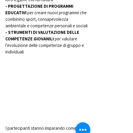
- PROGETTAZIONE DI PROGRAMMI 
EDUCATIVI
 per creare nuovi programmi che 
combinino sport, consapevolezza 
ambientale e competenze personali e sociali
- STRUMENTI DI VALUTAZIONE DELLE 
COMPETENZE GIOVANILI
 per valutare 
l'evoluzione delle competenze di gruppo e 
individuali
I partecipanti stanno imparando come 