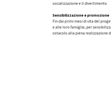
socializzazione e il divertimento.
Sensibilizzazione e promozione
Fin dai primi mesi di vita del prog
e alle loro famiglie, per sensibiliz
ostacolo alla piena realizzazione de