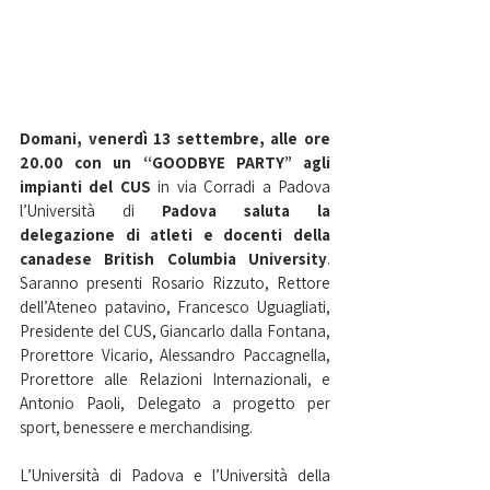
Domani, venerdì 13 settembre, alle ore 
20.00 con un “GOODBYE PARTY” agli 
impianti del CUS
 in via Corradi a Padova 
l’Università di 
Padova saluta la 
delegazione di atleti e docenti della 
canadese British Columbia University
. 
Saranno presenti Rosario Rizzuto, Rettore 
dell’Ateneo patavino, Francesco Uguagliati, 
Presidente del CUS, Giancarlo dalla Fontana, 
Prorettore Vicario, Alessandro Paccagnella, 
Prorettore alle Relazioni Internazionali, e 
Antonio Paoli, Delegato a progetto per 
sport, benessere e merchandising.
L’Università di Padova e l’Università della 