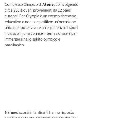
Complesso Olimpico di 
Atene
, coinvolgendo 
circa 250 giovani provenienti da 12 paesi 
europei. Par-Olympia è un evento ricreativo, 
educativo e non competitivo: un'occasione 
unica per poter vivere un'esperienza di sport 
inclusivo in una cornice internazionale e per 
immergersi nello spirito olimpico e 
paralimpico. 
Nei mesi scorsi in tantissimi hanno risposto 