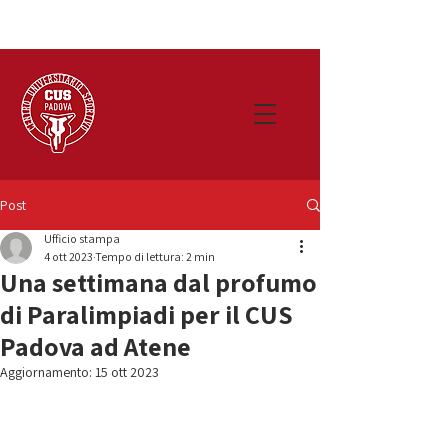
Post
Ufficio stampa
4 ott 2023
Tempo di lettura: 2 min
Una settimana dal profumo
di Paralimpiadi per il CUS
Padova ad Atene
Aggiornamento:
15 ott 2023