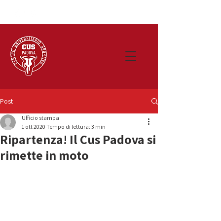
Post
Ufficio stampa
1 ott 2020
Tempo di lettura: 3 min
Ripartenza! Il Cus Padova si
rimette in moto