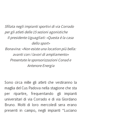
Sfilata negli impianti sportivi di via Corrado 
per gli atleti delle 15 sezioni agonistiche
Il presidente Uguagliati: «Questa è la casa 
dello sport»
Bonavina: «Non esiste una location più bella: 
avanti con i lavori di ampliamento»
Presentate le sponsorizzazioni Conad e 
Antenore Energia
Sono circa mille gli atleti che vestiranno la 
maglia del Cus Padova nella stagione che sta 
per ripartire, frequentando gli impianti 
universitari di via Corrado e di via Giordano 
Bruno. Molti di loro mercoledì sera erano 
presenti in campo, negli impianti “Luciano 