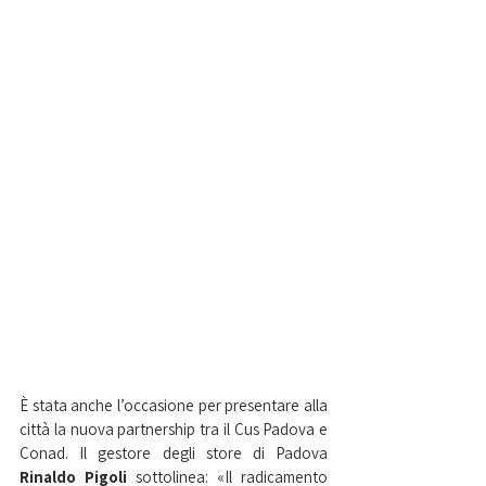
È stata anche l’occasione per presentare alla 
città la nuova partnership tra il Cus Padova e 
Conad. Il gestore degli store di Padova
Rinaldo Pigoli 
sottolinea: «Il radicamento 