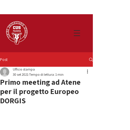
Post
Ufficio stampa
30 set 2021
Tempo di lettura: 1 min
Primo meeting ad Atene
per il progetto Europeo
DORGIS