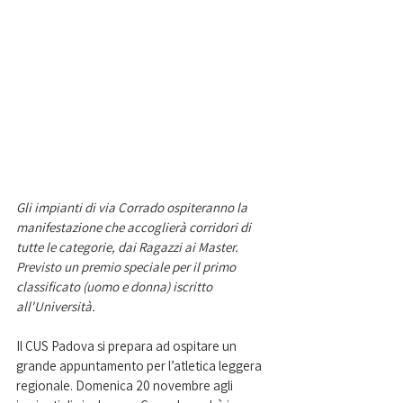
Gli impianti di via Corrado ospiteranno la 
manifestazione che accoglierà corridori di 
tutte le categorie, dai Ragazzi ai Master. 
Previsto un premio speciale per il primo 
classificato (uomo e donna) iscritto 
all'Università.  
Il CUS Padova si prepara ad ospitare un 
grande appuntamento per l’atletica leggera 
regionale. Domenica 20 novembre agli 