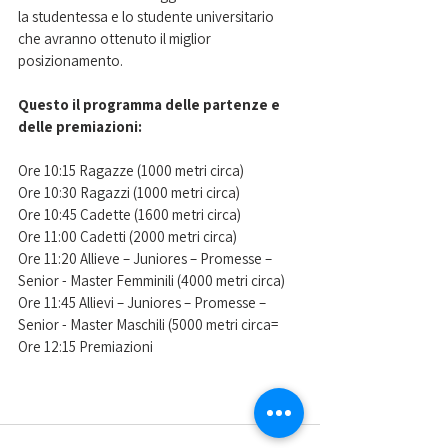
la studentessa e lo studente universitario 
che avranno ottenuto il miglior 
posizionamento. 
Questo il programma delle partenze e 
delle premiazioni:
Ore 10:15 Ragazze (1000 metri circa)
Ore 10:30 Ragazzi (1000 metri circa)
Ore 10:45 Cadette (1600 metri circa)
Ore 11:00 Cadetti (2000 metri circa)
Ore 11:20 Allieve – Juniores – Promesse – 
Senior - Master Femminili (4000 metri circa)
Ore 11:45 Allievi – Juniores – Promesse – 
Senior - Master Maschili (5000 metri circa=
Ore 12:15 Premiazioni