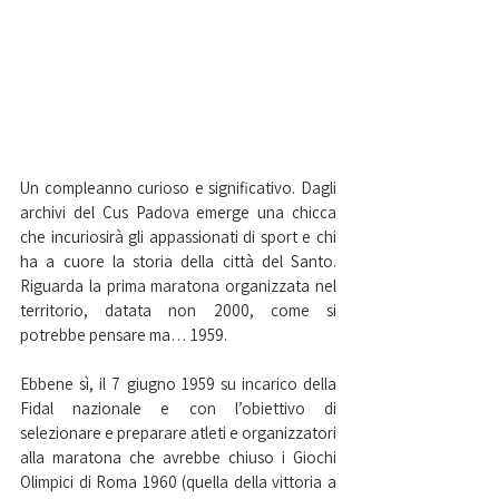
Un compleanno curioso e significativo. Dagli 
archivi del Cus Padova emerge una chicca 
che incuriosirà gli appassionati di sport e chi 
ha a cuore la storia della città del Santo. 
Riguarda la prima maratona organizzata nel 
territorio, datata non 2000, come si 
potrebbe pensare ma… 1959.
Ebbene sì, il 7 giugno 1959 su incarico della 
Fidal nazionale e con l’obiettivo di 
selezionare e preparare atleti e organizzatori 
alla maratona che avrebbe chiuso i Giochi 
Olimpici di Roma 1960 (quella della vittoria a 