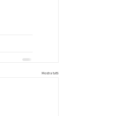
Mostra tutti