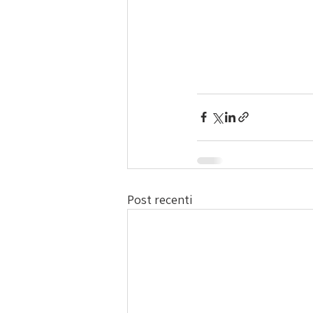
Post recenti