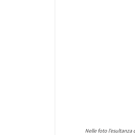
Nelle foto l'esultanza d