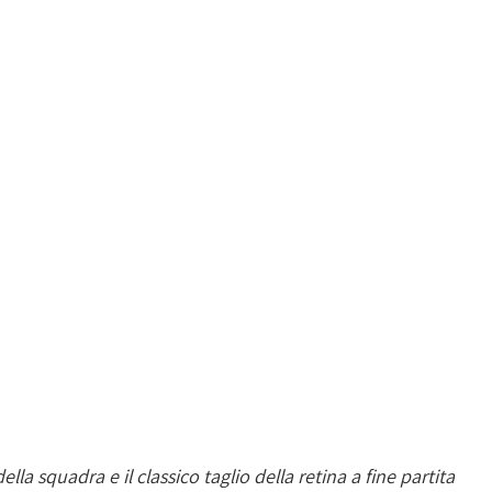
ella squadra e il classico taglio della retina a fine partita