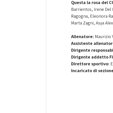
Questa la rosa del 
Barrientos, Irene Del 
Ragogna, Eleonora Rati
Marta Zagni, Asya Ale
Allenatore: 
Maurizio 
Assistente allenator
Dirigente responsabi
Dirigente addetto Fi
Direttore sportivo:
 
Incaricato di sezion