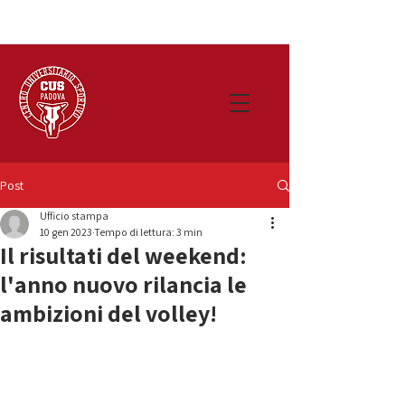
Post
Ufficio stampa
10 gen 2023
Tempo di lettura: 3 min
Il risultati del weekend:
l'anno nuovo rilancia le
ambizioni del volley!