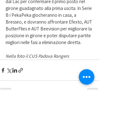
dal Lac per confermare il primo posto nel 
girone guadagnato alla prima uscita. In Serie 
B i PekaPeka giocheranno in casa, a 
Bresseo, e dovranno affrontare Efexto, AUT 
ButterFlies e AUT Beevision per migliorare la 
posizione in girone e poter disputare partite 
migliori nelle fasi a eliminazione diretta.
Nella foto il CUS Padova Rangers
Mostra tutti
Post recenti