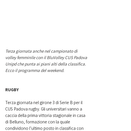
Terza giornata anche nel campionato di 
volley femminile con il BluVolley CUS Padova 
Unipd che punta ai piani alti della classifica. 
Ecco il programma del weekend.
RUGBY
Terza giornata nel girone 3 di Serie B per il 
CUS Padova rugby. Gli universitari vanno a 
caccia della prima vittoria stagionale in casa 
di Belluno, formazione con la quale 
condividono l’ultimo posto in classifica con 