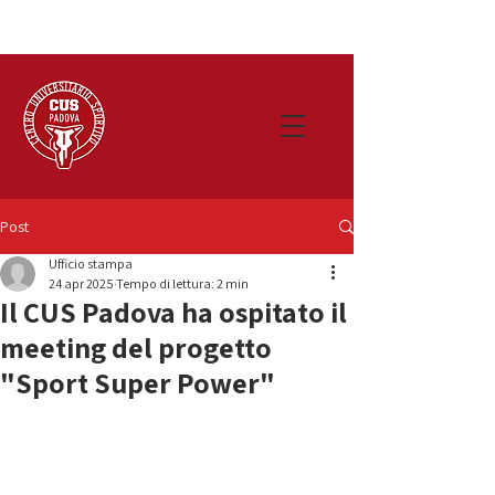
Post
Ufficio stampa
24 apr 2025
Tempo di lettura: 2 min
Il CUS Padova ha ospitato il
meeting del progetto
"Sport Super Power"