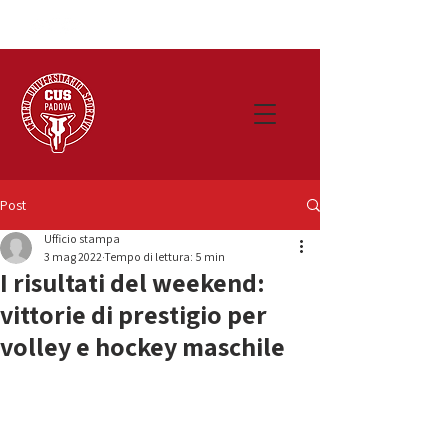
Post
Ufficio stampa
3 mag 2022
Tempo di lettura: 5 min
I risultati del weekend:
vittorie di prestigio per
volley e hockey maschile