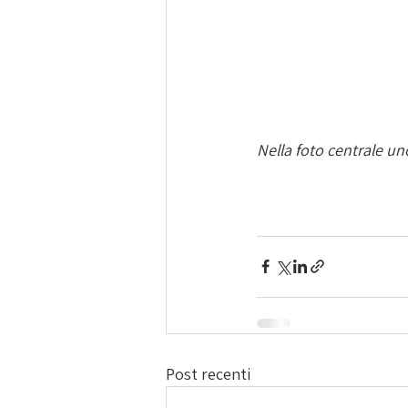
Nella foto centrale un
Post recenti