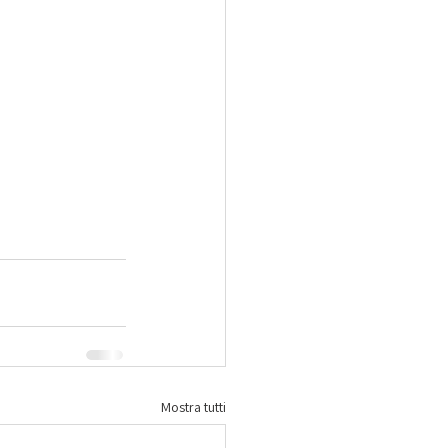
Mostra tutti