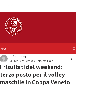
Post
Ufficio stampa
30 gen 2024
Tempo di lettura: 4 min
I risultati del weekend:
terzo posto per il volley
maschile in Coppa Veneto!