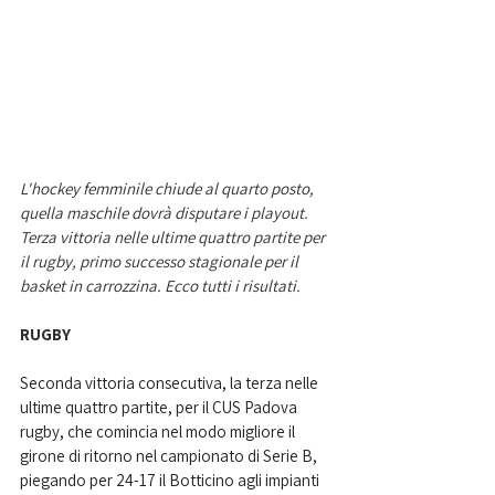
L'hockey femminile chiude al quarto posto, 
quella maschile dovrà disputare i playout. 
Terza vittoria nelle ultime quattro partite per 
il rugby, primo successo stagionale per il 
basket in carrozzina. Ecco tutti i risultati. 
RUGBY
Seconda vittoria consecutiva, la terza nelle 
ultime quattro partite, per il CUS Padova 
rugby, che comincia nel modo migliore il 
girone di ritorno nel campionato di Serie B, 
piegando per 24-17 il Botticino agli impianti 