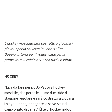
L'hockey maschile sarà costretto a giocarsi i 
playout per la salvezza in Serie A Élite. 
Doppia vittoria per il volley, cade per la 
prima volta il calcio a 5. Ecco tutti i risultati.  
HOCKEY 
Nulla da fare per il CUS Padova hockey 
maschile, che perde le ultime due sfide di 
stagione regolare e sarà costretto a giocarsi 
i playout per guadagnare la salvezza nel 
campionato di Serie A Élite di hockey indoor. 