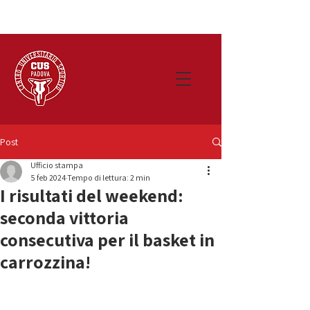
Post
Ufficio stampa
5 feb 2024
Tempo di lettura: 2 min
I risultati del weekend:
seconda vittoria
consecutiva per il basket in
carrozzina!