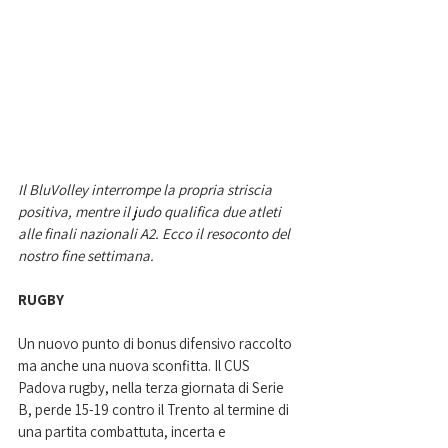
Il BluVolley interrompe la propria striscia 
positiva, mentre il judo qualifica due atleti 
alle finali nazionali A2. Ecco il resoconto del 
nostro fine settimana.
RUGBY
Un nuovo punto di bonus difensivo raccolto 
ma anche una nuova sconfitta. Il CUS 
Padova rugby, nella terza giornata di Serie 
B, perde 15-19 contro il Trento al termine di 
una partita combattuta, incerta e 