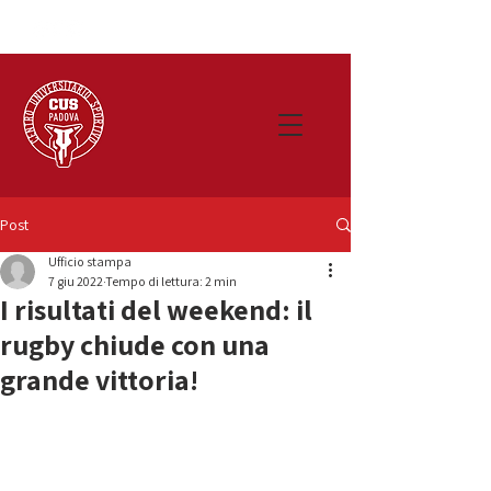
Post
Ufficio stampa
7 giu 2022
Tempo di lettura: 2 min
I risultati del weekend: il
rugby chiude con una
grande vittoria!