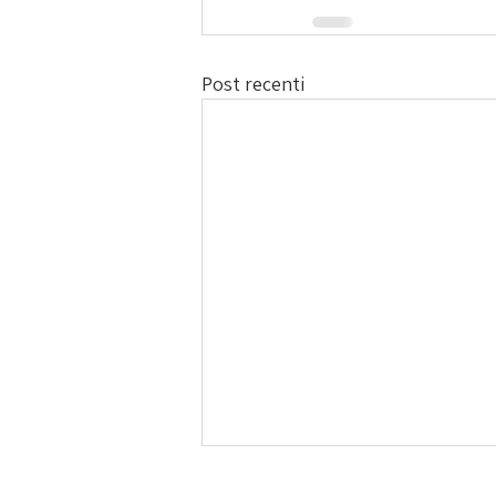
Post recenti